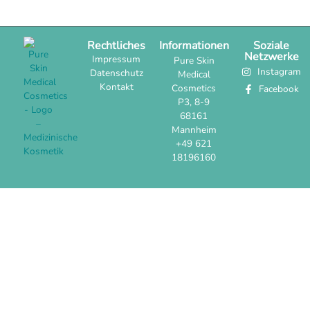
Rechtliches
Informationen
Soziale
Netzwerke
Impressum
Pure Skin
Instagram
Datenschutz
Medical
Kontakt
Cosmetics
Facebook
P3, 8-9
68161
Mannheim
+49 621
18196160