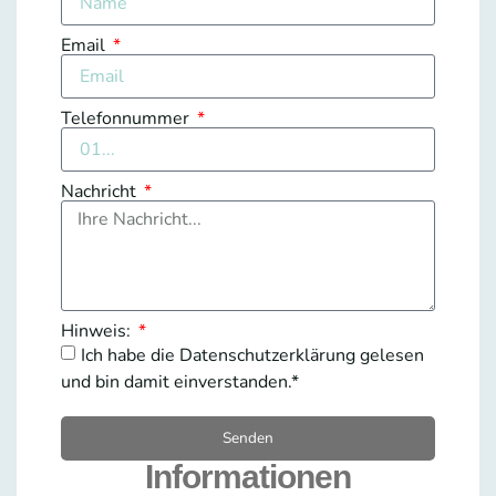
Email
Telefonnummer
Nachricht
Hinweis:
Ich habe die Datenschutzerklärung gelesen
und bin damit einverstanden.*
Senden
Informationen