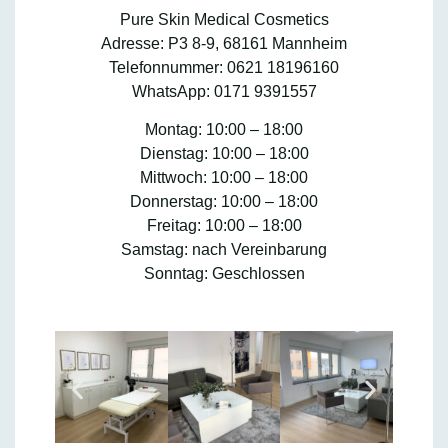
Pure Skin Medical Cosmetics
Adresse:
P3 8-9, 68161 Mannheim
Telefonnummer:
0621 18196160
WhatsApp:
0171 9391557
Montag:
10:00 – 18:00
Dienstag:
10:00 – 18:00
Mittwoch:
10:00 – 18:00
Donnerstag:
10:00 – 18:00
Freitag:
10:00 – 18:00
Samstag: nach Vereinbarung
Sonntag:
Geschlossen